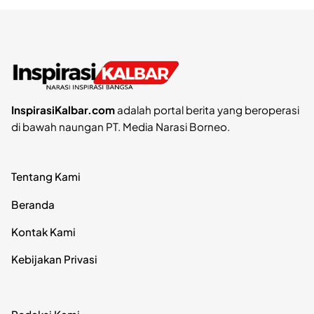
InspirasiKalbar.com
adalah portal berita yang beroperasi
di bawah naungan PT. Media Narasi Borneo.
Tentang Kami
Beranda
Kontak Kami
Kebijakan Privasi