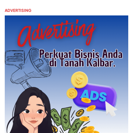
ADVERTISING