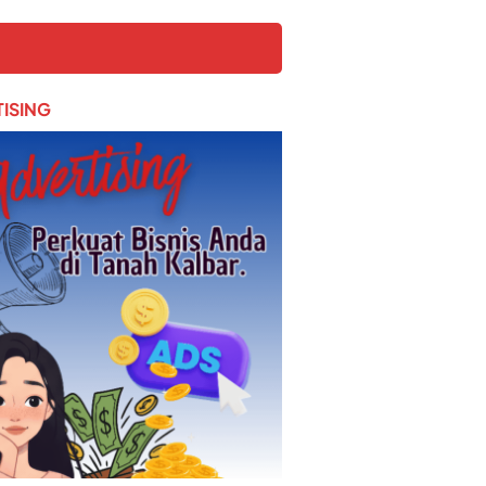
ISING