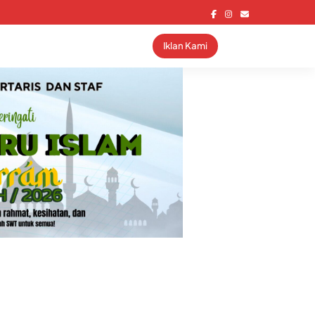
Iklan Kami