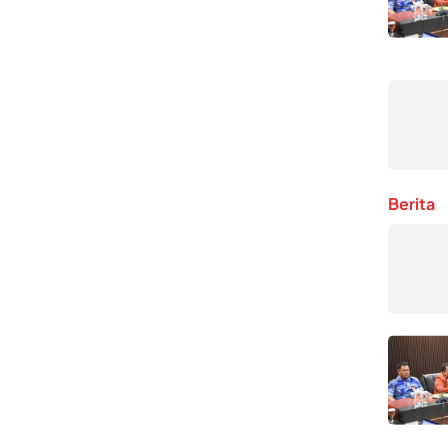
Berita