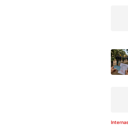
Interna