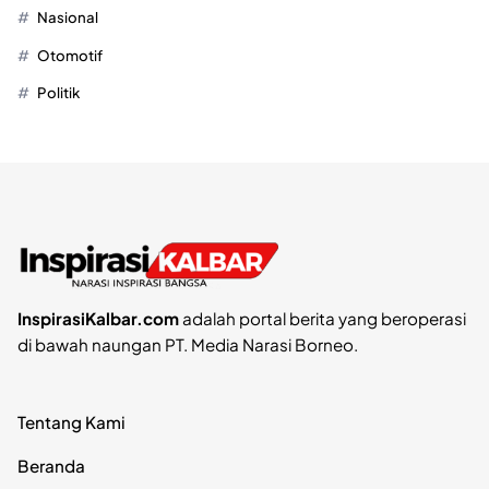
Nasional
Otomotif
Politik
InspirasiKalbar.com
adalah portal berita yang beroperasi
di bawah naungan PT. Media Narasi Borneo.
Tentang Kami
Beranda