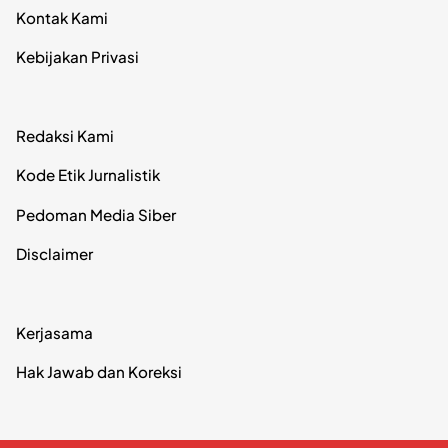
Kontak Kami
Kebijakan Privasi
Redaksi Kami
Kode Etik Jurnalistik
Pedoman Media Siber
Disclaimer
Kerjasama
Hak Jawab dan Koreksi