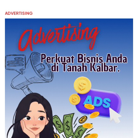
ADVERTISING