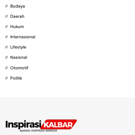
Budaya
Daerah
Hukum
Internasional
Lifestyle
Nasional
Otomotif
Politik