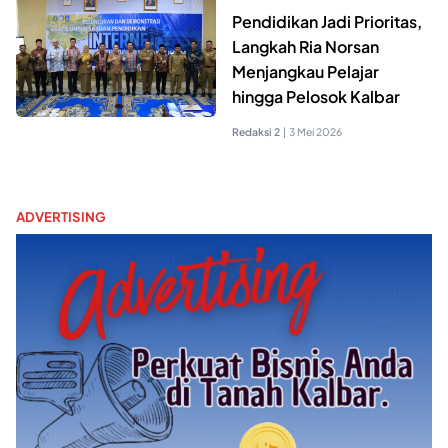
Pendidikan Jadi Prioritas,
Langkah Ria Norsan
Menjangkau Pelajar
hingga Pelosok Kalbar
Redaksi 2
|
3 Mei 2026
ADVERTISING