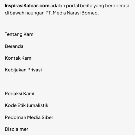
InspirasiKalbar.com
adalah portal berita yang beroperasi
di bawah naungan PT. Media Narasi Borneo.
Tentang Kami
Beranda
Kontak Kami
Kebijakan Privasi
Redaksi Kami
Kode Etik Jurnalistik
Pedoman Media Siber
Disclaimer