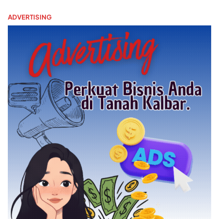
ADVERTISING