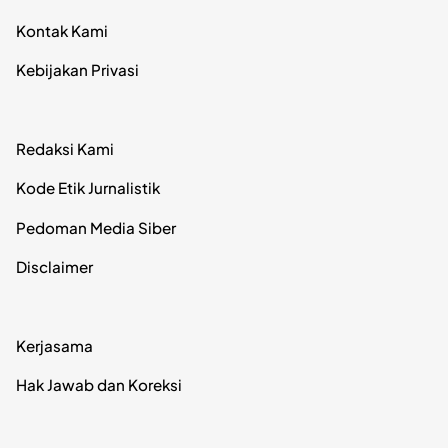
Kontak Kami
Kebijakan Privasi
Redaksi Kami
Kode Etik Jurnalistik
Pedoman Media Siber
Disclaimer
Kerjasama
Hak Jawab dan Koreksi