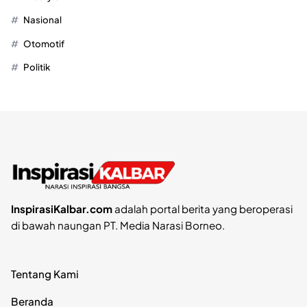
Nasional
Otomotif
Politik
InspirasiKalbar.com
adalah portal berita yang beroperasi
di bawah naungan PT. Media Narasi Borneo.
Tentang Kami
Beranda