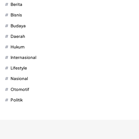
Berita
Bisnis
Budaya
Daerah
Hukum
Internasional
Lifestyle
Nasional
Otomotif
Politik