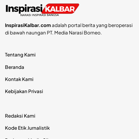
InspirasiKalbar.com
adalah portal berita yang beroperasi
di bawah naungan PT. Media Narasi Borneo.
Tentang Kami
Beranda
Kontak Kami
Kebijakan Privasi
Redaksi Kami
Kode Etik Jurnalistik