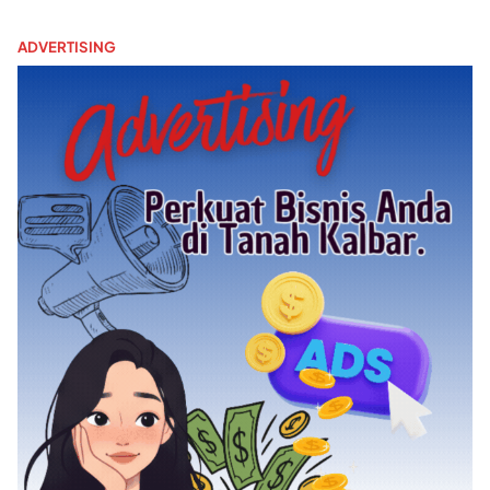
ADVERTISING