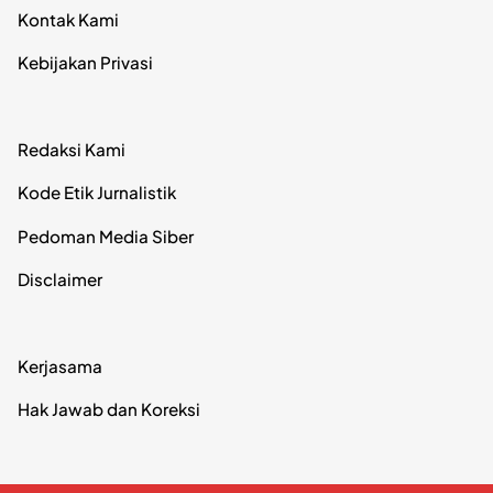
Kontak Kami
Kebijakan Privasi
Redaksi Kami
Kode Etik Jurnalistik
Pedoman Media Siber
Disclaimer
Kerjasama
Hak Jawab dan Koreksi