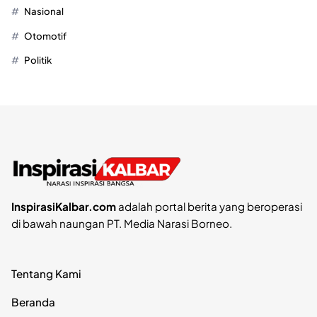
Nasional
Otomotif
Politik
InspirasiKalbar.com
adalah portal berita yang beroperasi
di bawah naungan PT. Media Narasi Borneo.
Tentang Kami
Beranda