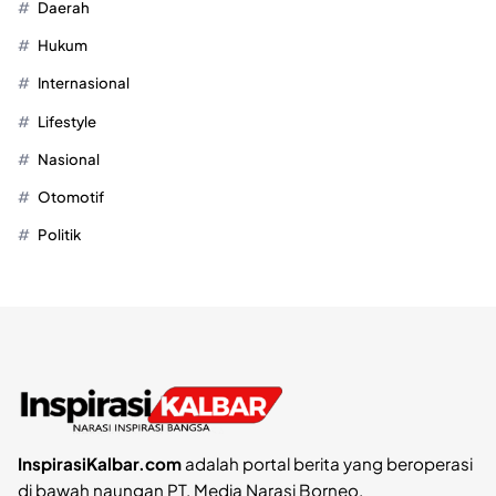
Daerah
Hukum
Internasional
Lifestyle
Nasional
Otomotif
Politik
InspirasiKalbar.com
adalah portal berita yang beroperasi
di bawah naungan PT. Media Narasi Borneo.