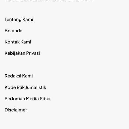
Tentang Kami
Beranda
Kontak Kami
Kebijakan Privasi
Redaksi Kami
Kode Etik Jurnalistik
Pedoman Media Siber
Disclaimer