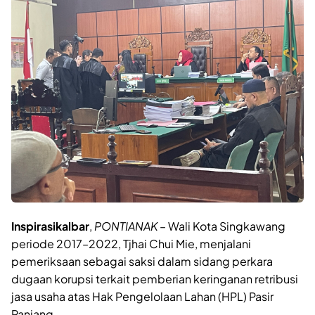
Inspirasikalbar
,
PONTIANAK
– Wali Kota Singkawang
periode 2017–2022, Tjhai Chui Mie, menjalani
pemeriksaan sebagai saksi dalam sidang perkara
dugaan korupsi terkait pemberian keringanan retribusi
jasa usaha atas Hak Pengelolaan Lahan (HPL) Pasir
Panjang.