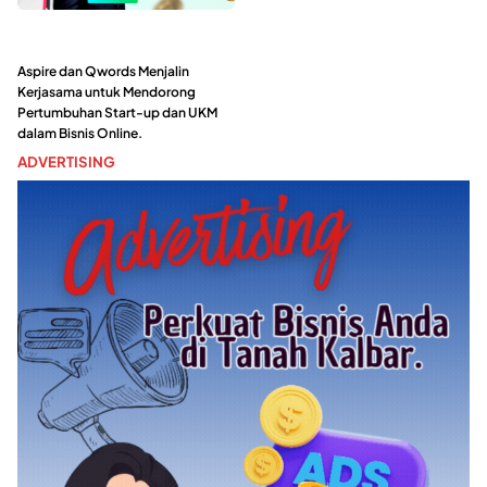
Aspire dan Qwords Menjalin
Kerjasama untuk Mendorong
Pertumbuhan Start-up dan UKM
dalam Bisnis Online.
ADVERTISING