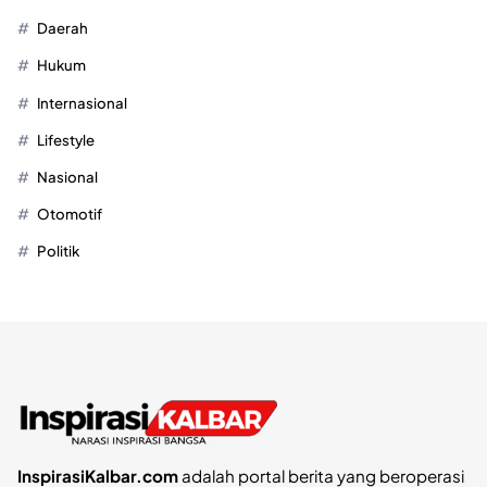
Daerah
Hukum
Internasional
Lifestyle
Nasional
Otomotif
Politik
InspirasiKalbar.com
adalah portal berita yang beroperasi