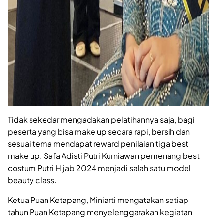
Tidak sekedar mengadakan pelatihannya saja, bagi
peserta yang bisa make up secara rapi, bersih dan
sesuai tema mendapat reward penilaian tiga best
make up. Safa Adisti Putri Kurniawan pemenang best
costum Putri Hijab 2024 menjadi salah satu model
beauty class.
Ketua Puan Ketapang, Miniarti mengatakan setiap
tahun Puan Ketapang menyelenggarakan kegiatan