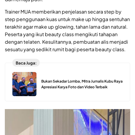
Trainer MUA memberikan penjelasan secara step by
step penggunaan kuas untuk make up hingga sentuhan
terakhir agar make up glowing, tahan lama dan natural.
Peserta yang ikut beauty class mengikuti tahapan
dengan telaten. Kesulitannya, pembuatan alis menjadi
sesuatu yang sedikit rumit bagi peserta beauty class.
Baca Juga:
Bukan Sekadar Lomba, Mitra Jurnalis Kubu Raya
Apresiasi Karya Foto dan Video Terbaik