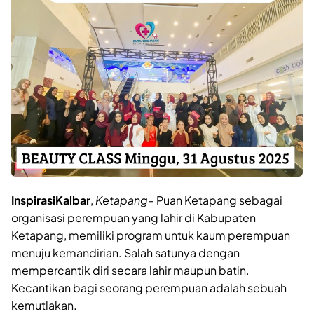
InspirasiKalbar
,
Ketapang
– Puan Ketapang sebagai
organisasi perempuan yang lahir di Kabupaten
Ketapang, memiliki program untuk kaum perempuan
menuju kemandirian. Salah satunya dengan
mempercantik diri secara lahir maupun batin.
Kecantikan bagi seorang perempuan adalah sebuah
kemutlakan.