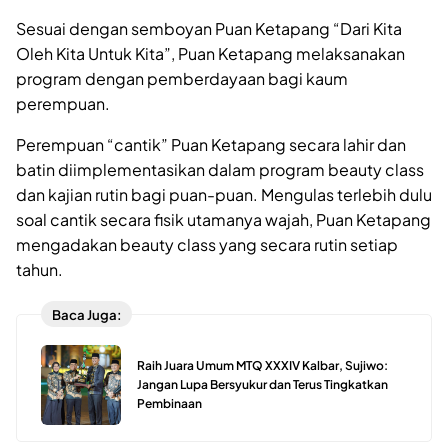
Sesuai dengan semboyan Puan Ketapang “Dari Kita
Oleh Kita Untuk Kita”, Puan Ketapang melaksanakan
program dengan pemberdayaan bagi kaum
perempuan.
Perempuan “cantik” Puan Ketapang secara lahir dan
batin diimplementasikan dalam program beauty class
dan kajian rutin bagi puan-puan. Mengulas terlebih dulu
soal cantik secara fisik utamanya wajah, Puan Ketapang
mengadakan beauty class yang secara rutin setiap
tahun.
Baca Juga:
Raih Juara Umum MTQ XXXIV Kalbar, Sujiwo:
Jangan Lupa Bersyukur dan Terus Tingkatkan
Pembinaan