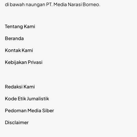
di bawah naungan PT. Media Narasi Borneo.
Tentang Kami
Beranda
Kontak Kami
Kebijakan Privasi
Redaksi Kami
Kode Etik Jurnalistik
Pedoman Media Siber
Disclaimer