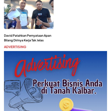
David Patahkan Pernyataan Apan
Bilang Dirinya Kerja Tak Jelas
ADVERTISING