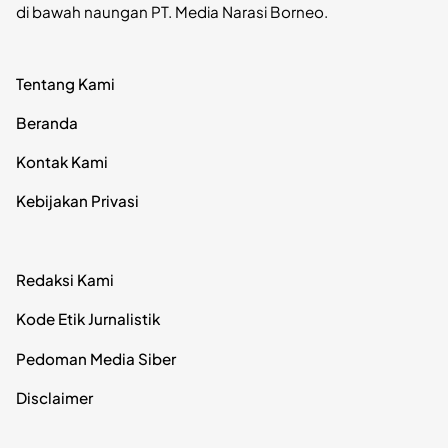
di bawah naungan PT. Media Narasi Borneo.
Tentang Kami
Beranda
Kontak Kami
Kebijakan Privasi
Redaksi Kami
Kode Etik Jurnalistik
Pedoman Media Siber
Disclaimer