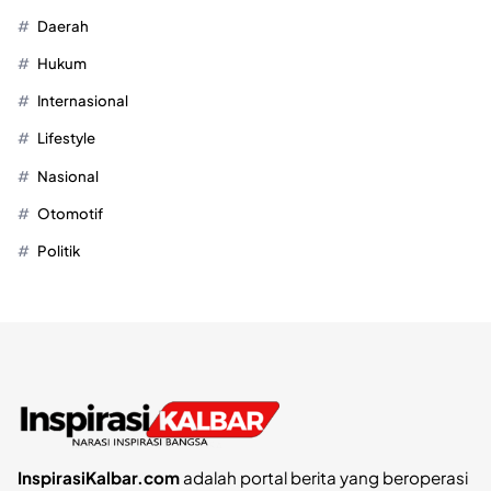
Daerah
Hukum
Internasional
Lifestyle
Nasional
Otomotif
Politik
InspirasiKalbar.com
adalah portal berita yang beroperasi