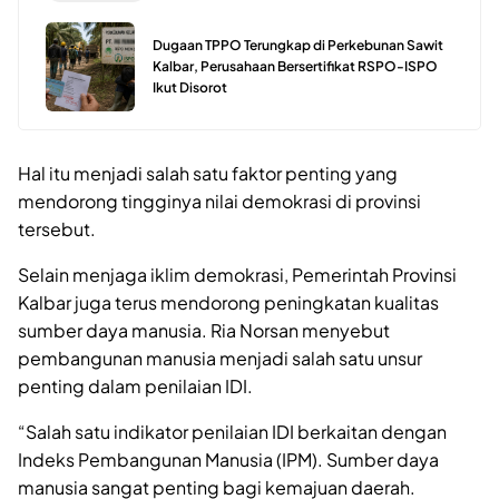
Dugaan TPPO Terungkap di Perkebunan Sawit
Kalbar, Perusahaan Bersertifikat RSPO-ISPO
Ikut Disorot
Hal itu menjadi salah satu faktor penting yang
mendorong tingginya nilai demokrasi di provinsi
tersebut.
Selain menjaga iklim demokrasi, Pemerintah Provinsi
Kalbar juga terus mendorong peningkatan kualitas
sumber daya manusia. Ria Norsan menyebut
pembangunan manusia menjadi salah satu unsur
penting dalam penilaian IDI.
“Salah satu indikator penilaian IDI berkaitan dengan
Indeks Pembangunan Manusia (IPM). Sumber daya
manusia sangat penting bagi kemajuan daerah.