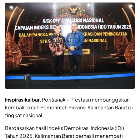
Inspirasikalbar
,
Pontianak
– Prestasi membanggakan
kembali di raih Pemerintah Provinsi Kalimantan Barat di
tingkat nasional.
Berdasarkan hasil Indeks Demokrasi Indonesia (IDI)
Tahun 2025, Kalimantan Barat berhasil menempati