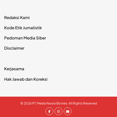
Redaksi Kami
Kode Etik Jurnalistik
Pedoman Media Siber
Disclaimer
Kerjasama
Hak Jawab dan Koreksi
© 2026 PT. Media Narasi Borneo. All Rights Reserved