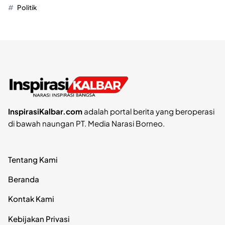
Politik
InspirasiKalbar.com
adalah portal berita yang beroperasi
di bawah naungan PT. Media Narasi Borneo.
Tentang Kami
Beranda
Kontak Kami
Kebijakan Privasi