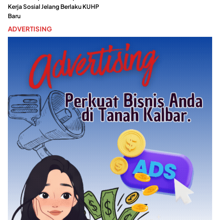
Kerja Sosial Jelang Berlaku KUHP
Baru
ADVERTISING