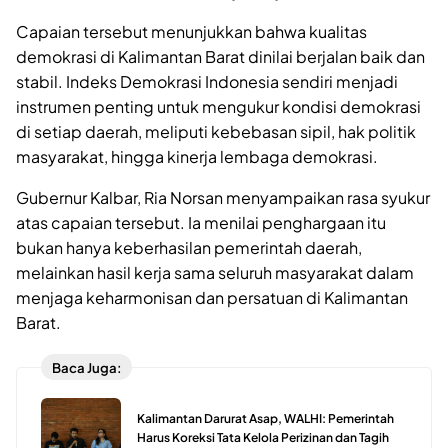
Capaian tersebut menunjukkan bahwa kualitas
demokrasi di Kalimantan Barat dinilai berjalan baik dan
stabil. Indeks Demokrasi Indonesia sendiri menjadi
instrumen penting untuk mengukur kondisi demokrasi
di setiap daerah, meliputi kebebasan sipil, hak politik
masyarakat, hingga kinerja lembaga demokrasi.
Gubernur Kalbar, Ria Norsan menyampaikan rasa syukur
atas capaian tersebut. Ia menilai penghargaan itu
bukan hanya keberhasilan pemerintah daerah,
melainkan hasil kerja sama seluruh masyarakat dalam
menjaga keharmonisan dan persatuan di Kalimantan
Barat.
Baca Juga:
Kalimantan Darurat Asap, WALHI: Pemerintah
Harus Koreksi Tata Kelola Perizinan dan Tagih