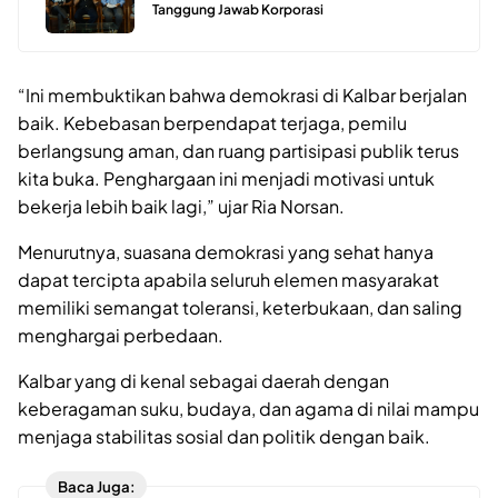
Tanggung Jawab Korporasi
“Ini membuktikan bahwa demokrasi di Kalbar berjalan
baik. Kebebasan berpendapat terjaga, pemilu
berlangsung aman, dan ruang partisipasi publik terus
kita buka. Penghargaan ini menjadi motivasi untuk
bekerja lebih baik lagi,” ujar Ria Norsan.
Menurutnya, suasana demokrasi yang sehat hanya
dapat tercipta apabila seluruh elemen masyarakat
memiliki semangat toleransi, keterbukaan, dan saling
menghargai perbedaan.
Kalbar yang di kenal sebagai daerah dengan
keberagaman suku, budaya, dan agama di nilai mampu
menjaga stabilitas sosial dan politik dengan baik.
Baca Juga: