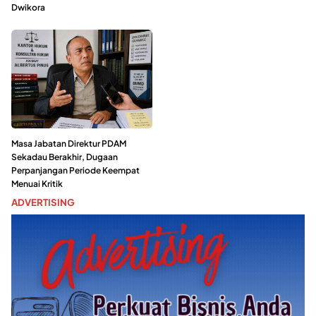
Dwikora
Masa Jabatan Direktur PDAM
Sekadau Berakhir, Dugaan
Perpanjangan Periode Keempat
Menuai Kritik
ADVERTISING