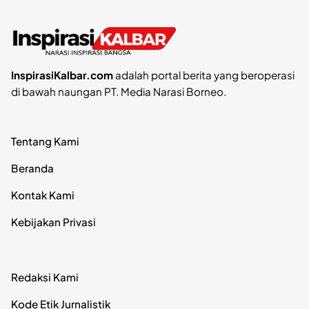
InspirasiKalbar.com
adalah portal berita yang beroperasi
di bawah naungan PT. Media Narasi Borneo.
Tentang Kami
Beranda
Kontak Kami
Kebijakan Privasi
Redaksi Kami
Kode Etik Jurnalistik