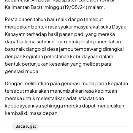
Kalimantan Barat, minggu (19/05/24) malam.
Pesta panen tahun baru naik dango tersebut
merupakan bentuk rasa syukur masyarakat suku Dayak
Kanayatn terhadap hasil panen padi yang mereka
dapat selama setahun, dan untuk pesta panen tahun
baru naik dango di desa jambu tembawang dirangkai
dengan kegiatan pelestarian kebudayaan dalam
bentuk pertunjukan kesenian yang melibat para
generasi muda.
Dengan melibatkan para generasi muda pada kegiatan
tersebut maka akan menumbuhkan rasa kecintaan
mereka untuk melestarikan adat istiadat dan
kebudayaannya sehingga mereka dapat meneruskan
kembali di masa depan.
Baca Juga: