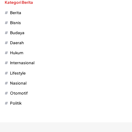
Kategori Berita
Berita
Bisnis
Budaya
Daerah
Hukum
Internasional
Lifestyle
Nasional
Otomotif
Politik