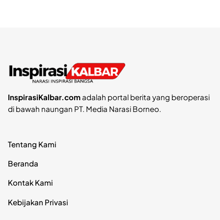
InspirasiKalbar.com
adalah portal berita yang beroperasi
di bawah naungan PT. Media Narasi Borneo.
Tentang Kami
Beranda
Kontak Kami
Kebijakan Privasi