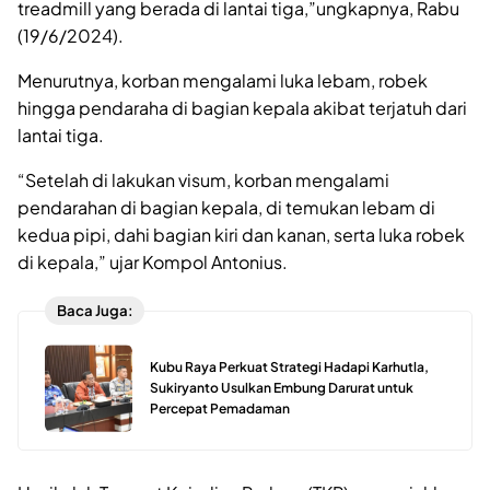
treadmill yang berada di lantai tiga,”ungkapnya, Rabu
(19/6/2024).
Menurutnya, korban mengalami luka lebam, robek
hingga pendaraha di bagian kepala akibat terjatuh dari
lantai tiga.
“Setelah di lakukan visum, korban mengalami
pendarahan di bagian kepala, di temukan lebam di
kedua pipi, dahi bagian kiri dan kanan, serta luka robek
di kepala,” ujar Kompol Antonius.
Baca Juga:
Kubu Raya Perkuat Strategi Hadapi Karhutla,
Sukiryanto Usulkan Embung Darurat untuk
Percepat Pemadaman