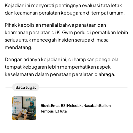
Kejadian ini menyoroti pentingnya evaluasi tata letak
dan keamanan peralatan kebugaran di tempat umum.
Pihak kepolisian menilai bahwa penataan dan
keamanan peralatan di K-Gym perlu di perhatikan lebih
serius untuk mencegah insiden serupa di masa
mendatang.
Dengan adanya kejadian ini, di harapkan pengelola
tempat kebugaran lebih memperhatikan aspek
keselamatan dalam penataan peralatan olahraga.
Baca Juga:
Bisnis Emas BSI Meledak, Nasabah Bullion
Tembus 1,3 Juta