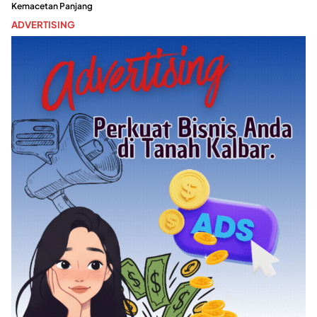
Kemacetan Panjang
ADVERTISING