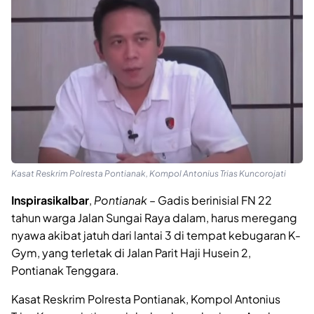
Kasat Reskrim Polresta Pontianak, Kompol Antonius Trias Kuncorojati
Inspirasikalbar
,
Pontianak
– Gadis berinisial FN 22
tahun warga Jalan Sungai Raya dalam, harus meregang
nyawa akibat jatuh dari lantai 3 di tempat kebugaran K-
Gym, yang terletak di Jalan Parit Haji Husein 2,
Pontianak Tenggara.
Kasat Reskrim Polresta Pontianak, Kompol Antonius