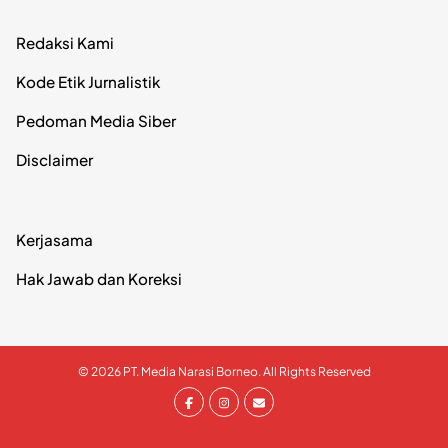
Redaksi Kami
Kode Etik Jurnalistik
Pedoman Media Siber
Disclaimer
Kerjasama
Hak Jawab dan Koreksi
© 2026 PT. Media Narasi Borneo. All Rights Reserved