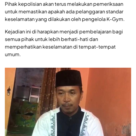
Pihak kepolisian akan terus melakukan pemeriksaan
untuk memastikan apakah ada pelanggaran standar
keselamatan yang dilakukan oleh pengelola K-Gym.
Kejadian ini di harapkan menjadi pembelajaran bagi
semua pihak untuk lebih berhati-hati dan
memperhatikan keselamatan di tempat-tempat
umum.