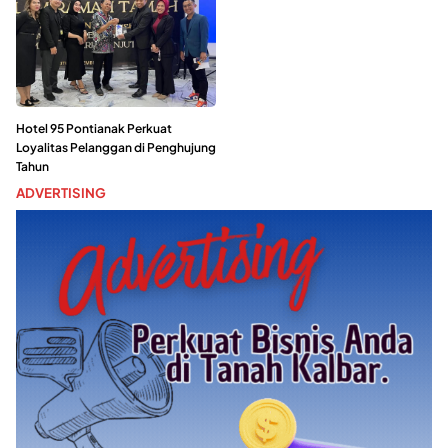
Hotel 95 Pontianak Perkuat
Loyalitas Pelanggan di Penghujung
Tahun
ADVERTISING