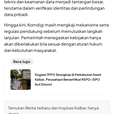
teknis dan keamanan data menjadi tantangan besar,
terutama dalam verifikasi identitas dan perlindungan
data pribadi.
Hingga kini, Komdigi masih mengkaji mekanisme serta
regulasi pendukung sebelum memutuskan langkah
lanjutan. Pemerintah menegaskan kebijakan hanya
akan diberlakukan bila sesuai dengan aturan hukum
dan kebutuhan masyarakat.
Baca Juga:
Dugaan TPPO Terungkap di Perkebunan Sawit
Kalbar, Perusahaan Bersertifikat RSPO-ISPO
Ikut Disorot
Temukan Berita terbaru dari Inspirasi Kalbar, hanya
disini!