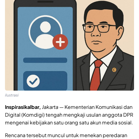
ilustrasi
Inspirasikalbar,
Jakarta
— Kementerian Komunikasi dan
Digital (Komdigi) tengah mengkaji usulan anggota DPR
mengenai kebijakan satu orang satu akun media sosial.
Rencana tersebut muncul untuk menekan peredaran