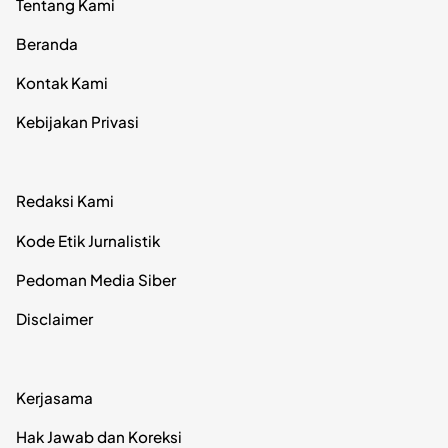
Tentang Kami
Beranda
Kontak Kami
Kebijakan Privasi
Redaksi Kami
Kode Etik Jurnalistik
Pedoman Media Siber
Disclaimer
Kerjasama
Hak Jawab dan Koreksi