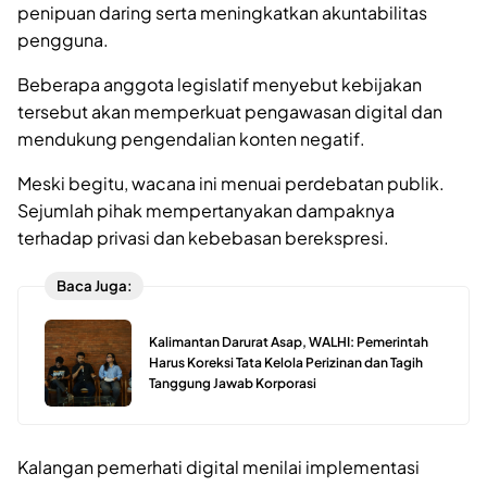
penipuan daring serta meningkatkan akuntabilitas
pengguna.
Beberapa anggota legislatif menyebut kebijakan
tersebut akan memperkuat pengawasan digital dan
mendukung pengendalian konten negatif.
Meski begitu, wacana ini menuai perdebatan publik.
Sejumlah pihak mempertanyakan dampaknya
terhadap privasi dan kebebasan berekspresi.
Baca Juga:
Kalimantan Darurat Asap, WALHI: Pemerintah
Harus Koreksi Tata Kelola Perizinan dan Tagih
Tanggung Jawab Korporasi
Kalangan pemerhati digital menilai implementasi