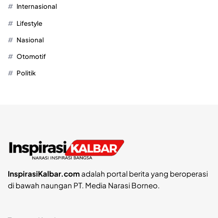
Internasional
Lifestyle
Nasional
Otomotif
Politik
InspirasiKalbar.com
adalah portal berita yang beroperasi
di bawah naungan PT. Media Narasi Borneo.