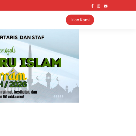
Iklan Kami