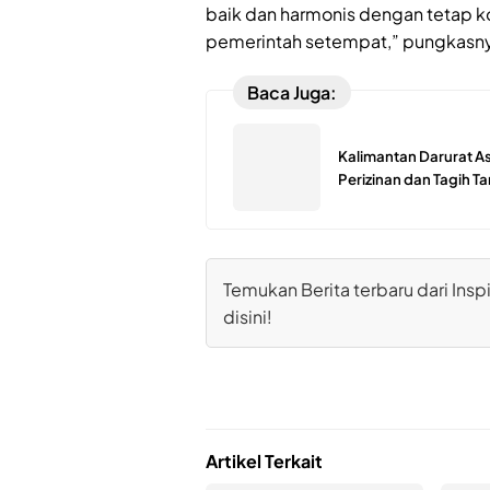
baik dan harmonis dengan tetap k
pemerintah setempat,” pungkasny
Baca Juga:
Kalimantan Darurat As
Perizinan dan Tagih 
Temukan Berita terbaru dari Inspi
disini!
Artikel Terkait