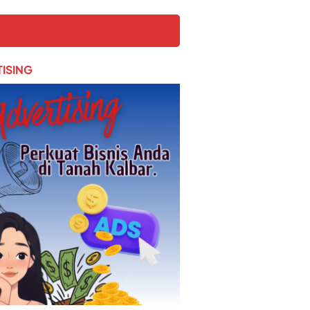
ISING