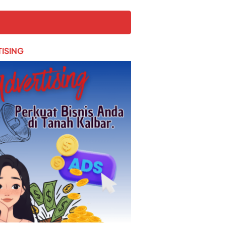
ISING