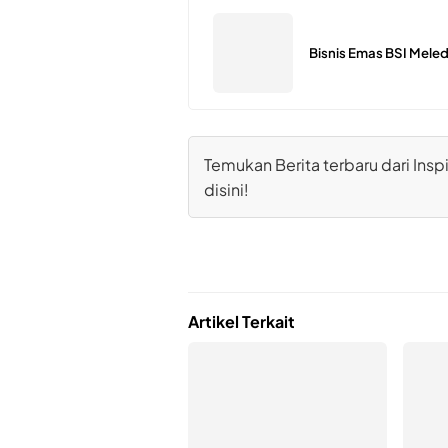
Bisnis Emas BSI Meled
Temukan Berita terbaru dari Inspi
disini!
Artikel Terkait