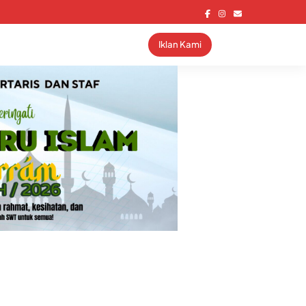
Iklan Kami