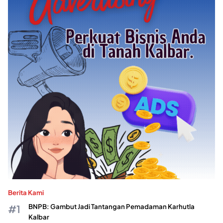
Berita Kami
BNPB: Gambut Jadi Tantangan Pemadaman Karhutla
Kalbar