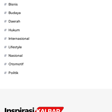
Bisnis
Budaya
Daerah
Hukum
Internasional
Lifestyle
Nasional
Otomotif
Politik