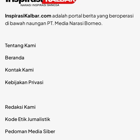
InspirasiKalbar.com
adalah portal berita yang beroperasi
di bawah naungan PT. Media Narasi Borneo.
Tentang Kami
Beranda
Kontak Kami
Kebijakan Privasi
Redaksi Kami
Kode Etik Jurnalistik
Pedoman Media Siber