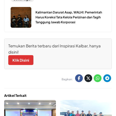
Kalimantan Darurat Asap, WALHI: Pemerintah
Harus Koreksi Tata Kelola Perizinan dan Tagih
Tanggung Jawab Korporasi
Temukan Berita terbaru dari Inspirasi Kalbar, hanya
disini!
Klik Disini
Bagikan:
Artikel Terkait