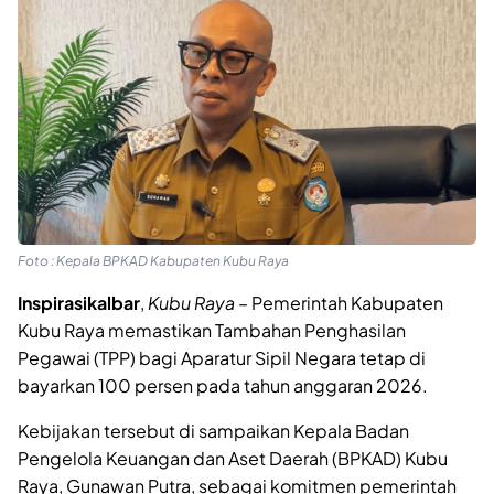
Foto : Kepala BPKAD Kabupaten Kubu Raya
Inspirasikalbar
,
Kubu Raya
– Pemerintah Kabupaten
Kubu Raya memastikan Tambahan Penghasilan
Pegawai (TPP) bagi Aparatur Sipil Negara tetap di
bayarkan 100 persen pada tahun anggaran 2026.
Kebijakan tersebut di sampaikan Kepala Badan
Pengelola Keuangan dan Aset Daerah (BPKAD) Kubu
Raya, Gunawan Putra, sebagai komitmen pemerintah