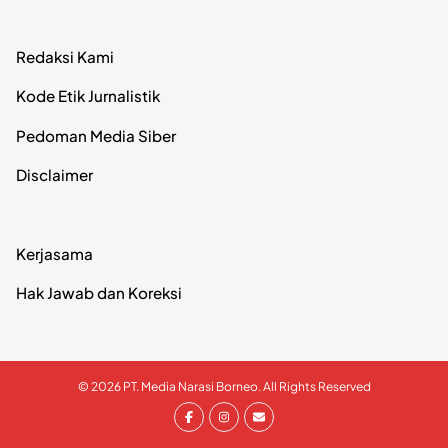
Redaksi Kami
Kode Etik Jurnalistik
Pedoman Media Siber
Disclaimer
Kerjasama
Hak Jawab dan Koreksi
© 2026 PT. Media Narasi Borneo. All Rights Reserved