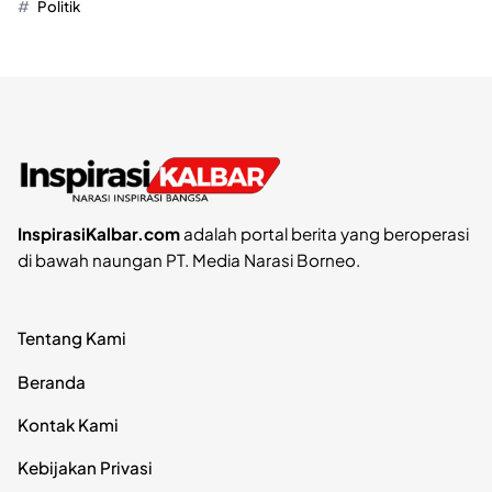
Politik
InspirasiKalbar.com
adalah portal berita yang beroperasi
di bawah naungan PT. Media Narasi Borneo.
Tentang Kami
Beranda
Kontak Kami
Kebijakan Privasi