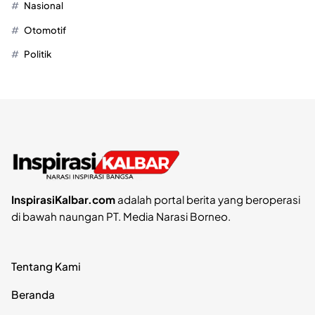
Nasional
Otomotif
Politik
InspirasiKalbar.com
adalah portal berita yang beroperasi
di bawah naungan PT. Media Narasi Borneo.
Tentang Kami
Beranda