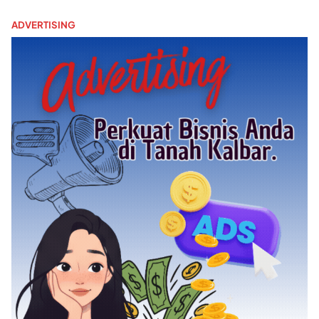
ADVERTISING