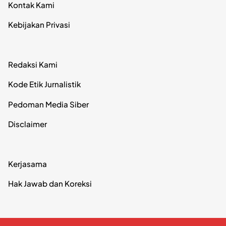
Kontak Kami
Kebijakan Privasi
Redaksi Kami
Kode Etik Jurnalistik
Pedoman Media Siber
Disclaimer
Kerjasama
Hak Jawab dan Koreksi