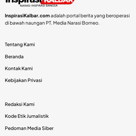
InspirasiKalbar.com
adalah portal berita yang beroperasi
di bawah naungan PT. Media Narasi Borneo.
Tentang Kami
Beranda
Kontak Kami
Kebijakan Privasi
Redaksi Kami
Kode Etik Jurnalistik
Pedoman Media Siber