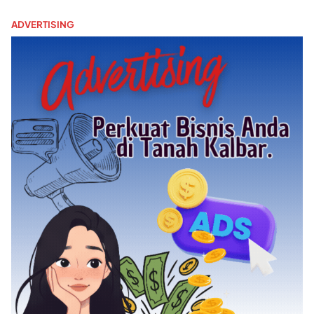
ADVERTISING