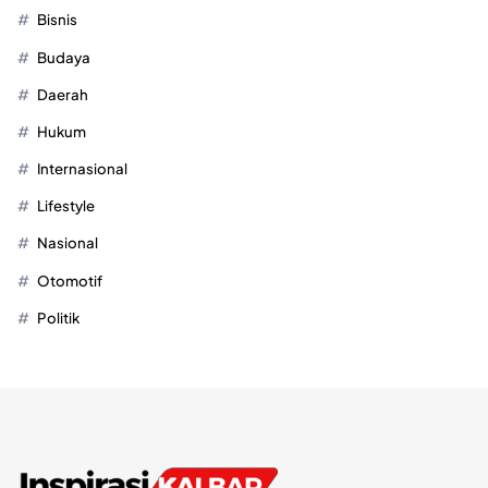
Bisnis
Budaya
Daerah
Hukum
Internasional
Lifestyle
Nasional
Otomotif
Politik