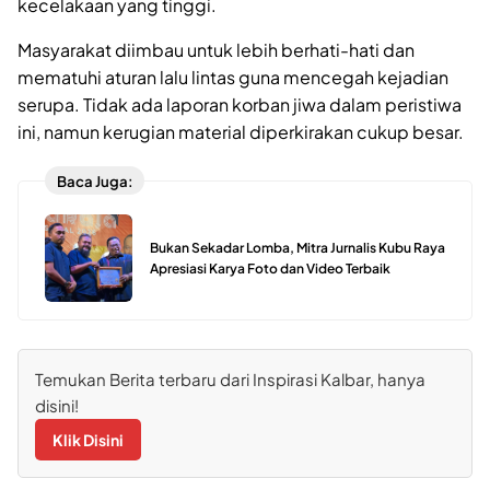
kecelakaan yang tinggi.
Masyarakat diimbau untuk lebih berhati-hati dan
mematuhi aturan lalu lintas guna mencegah kejadian
serupa. Tidak ada laporan korban jiwa dalam peristiwa
ini, namun kerugian material diperkirakan cukup besar.
Baca Juga:
Bukan Sekadar Lomba, Mitra Jurnalis Kubu Raya
Apresiasi Karya Foto dan Video Terbaik
Temukan Berita terbaru dari Inspirasi Kalbar, hanya
disini!
Klik Disini