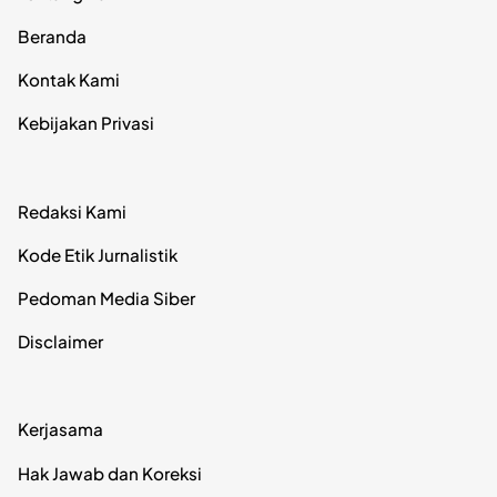
Beranda
Kontak Kami
Kebijakan Privasi
Redaksi Kami
Kode Etik Jurnalistik
Pedoman Media Siber
Disclaimer
Kerjasama
Hak Jawab dan Koreksi