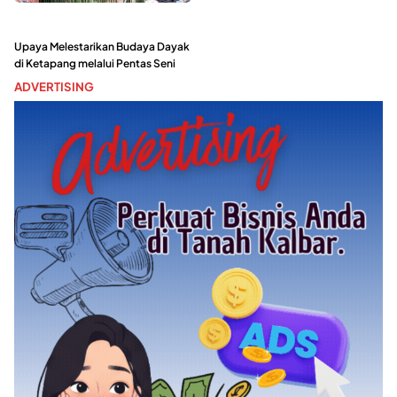
Upaya Melestarikan Budaya Dayak
di Ketapang melalui Pentas Seni
ADVERTISING