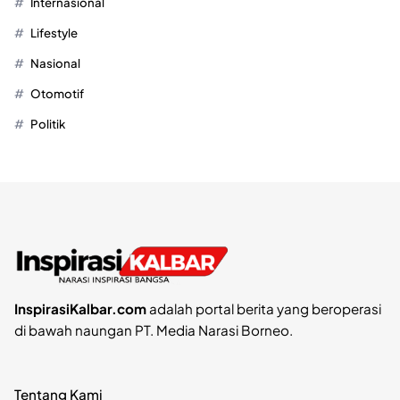
Internasional
Lifestyle
Nasional
Otomotif
Politik
InspirasiKalbar.com
adalah portal berita yang beroperasi
di bawah naungan PT. Media Narasi Borneo.
Tentang Kami