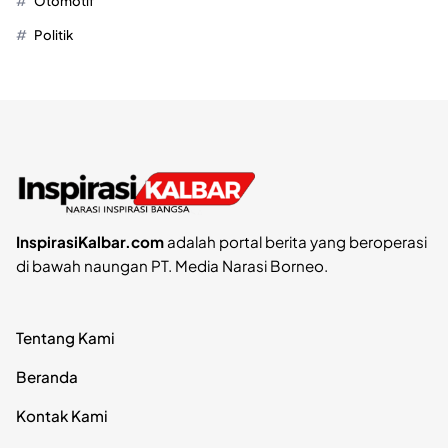
Otomotif
Politik
InspirasiKalbar.com
adalah portal berita yang beroperasi
di bawah naungan PT. Media Narasi Borneo.
Tentang Kami
Beranda
Kontak Kami