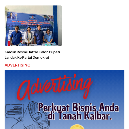
Karolin Resmi Daftar Calon Bupati
Landak Ke Partai Demokrat
ADVERTISING