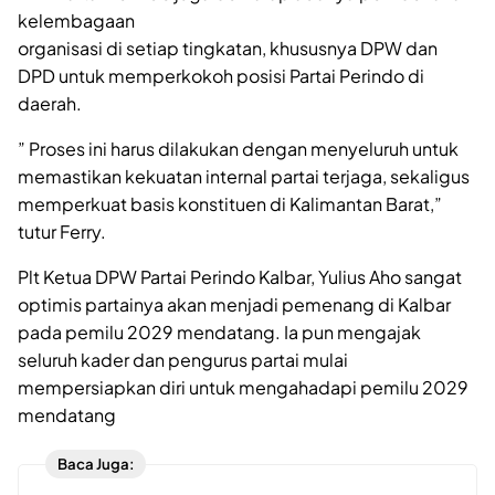
kelembagaan
organisasi di setiap tingkatan, khususnya DPW dan
DPD untuk memperkokoh posisi Partai Perindo di
daerah.
” Proses ini harus dilakukan dengan menyeluruh untuk
memastikan kekuatan internal partai terjaga, sekaligus
memperkuat basis konstituen di Kalimantan Barat,”
tutur Ferry.
Plt Ketua DPW Partai Perindo Kalbar, Yulius Aho sangat
optimis partainya akan menjadi pemenang di Kalbar
pada pemilu 2029 mendatang. Ia pun mengajak
seluruh kader dan pengurus partai mulai
mempersiapkan diri untuk mengahadapi pemilu 2029
mendatang
Baca Juga: