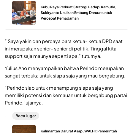
Kubu Raya Perkuat Strategi Hadapi Karhutla,
Sukiryanto Usulkan Embung Darurat untuk
Percepat Pemadaman
” Saya yakin dan percaya para ketua- ketua DPD saat
ini merupakan senior- senior di politik. Tinggal kita
support saja maunya seperti apa,” tuturnya.
Yulius Aho menyampaikan bahwa Perindo merupakan
sangat terbuka untuk siapa saja yang mau bergabung.
“Perindo siap untuk menampung siapa saja yang
memiliki potensi dan kemauan untuk bergabung partai
Perindo,”ujarnya.
Baca Juga:
Kalimantan Darurat Asap, WALHI: Pemerintah