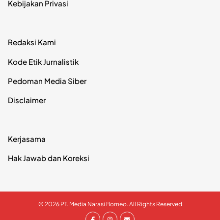
Kebijakan Privasi
Redaksi Kami
Kode Etik Jurnalistik
Pedoman Media Siber
Disclaimer
Kerjasama
Hak Jawab dan Koreksi
© 2026 PT. Media Narasi Borneo. All Rights Reserved