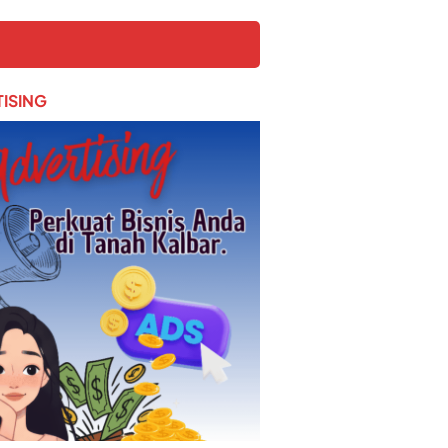
ISING