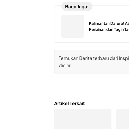
Baca Juga:
Kalimantan Darurat As
Perizinan dan Tagih 
Temukan Berita terbaru dari Inspi
disini!
Artikel Terkait