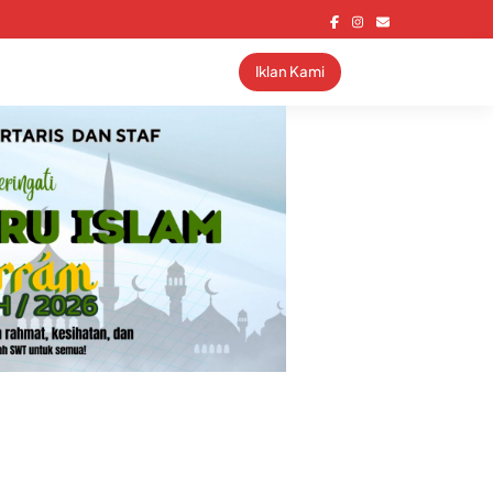
Iklan Kami