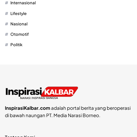
Internasional
Lifestyle
Nasional
Otomotif
Politik
InspirasiKalbar.com
adalah portal berita yang beroperasi
di bawah naungan PT. Media Narasi Borneo.