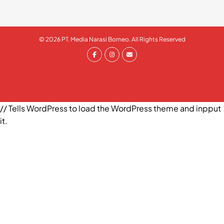
© 2026 PT. Media Narasi Borneo. All Rights Reserved
// Tells WordPress to load the WordPress theme and inpput
it.