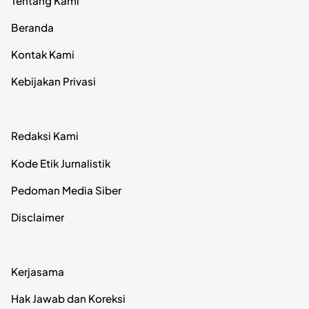
Tentang Kami
Beranda
Kontak Kami
Kebijakan Privasi
Redaksi Kami
Kode Etik Jurnalistik
Pedoman Media Siber
Disclaimer
Kerjasama
Hak Jawab dan Koreksi