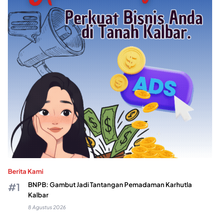
Berita Kami
BNPB: Gambut Jadi Tantangan Pemadaman Karhutla
Kalbar
8 Agustus 2026