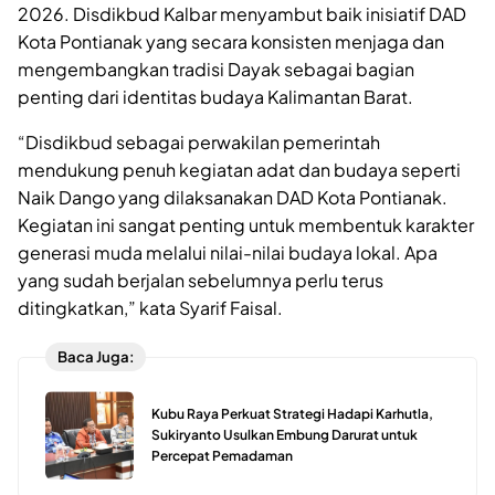
2026. Disdikbud Kalbar menyambut baik inisiatif DAD
Kota Pontianak yang secara konsisten menjaga dan
mengembangkan tradisi Dayak sebagai bagian
penting dari identitas budaya Kalimantan Barat.
“Disdikbud sebagai perwakilan pemerintah
mendukung penuh kegiatan adat dan budaya seperti
Naik Dango yang dilaksanakan DAD Kota Pontianak.
Kegiatan ini sangat penting untuk membentuk karakter
generasi muda melalui nilai-nilai budaya lokal. Apa
yang sudah berjalan sebelumnya perlu terus
ditingkatkan,” kata Syarif Faisal.
Baca Juga:
Kubu Raya Perkuat Strategi Hadapi Karhutla,
Sukiryanto Usulkan Embung Darurat untuk
Percepat Pemadaman