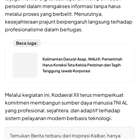
personel dalam mengakses informasi tanpa harus
melalui proses yang berbelit. Menurutnya,
kesejahteraan prajurit berpengaruh langsung terhadap
profesionalisme dalam bertugas.
Baca Juga:
Kalimantan Darurat Asap, WALHI: Pemerintah
Harus Koreksi Tata Kelola Perizinan dan Tagih
Tanggung Jawab Korporasi
Melalui kegiatan ini, Kodaeral XII terus memperkuat
komitmen membangun sumber daya manusia TNI AL
yang profesional, sejahtera, dan adaptif terhadap
sistem pelayanan modern berbasis teknologi.
Temukan Berita terbaru dari Inspirasi Kalbar, hanya