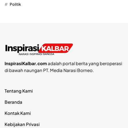
Politik
InspirasiKalbar.com
adalah portal berita yang beroperasi
di bawah naungan PT. Media Narasi Borneo.
Tentang Kami
Beranda
Kontak Kami
Kebijakan Privasi