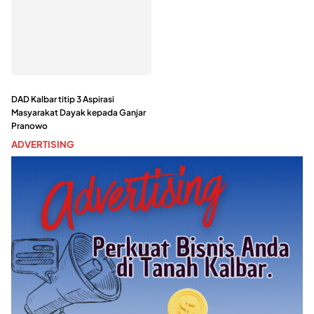
DAD Kalbar titip 3 Aspirasi
Masyarakat Dayak kepada Ganjar
Pranowo
ADVERTISING