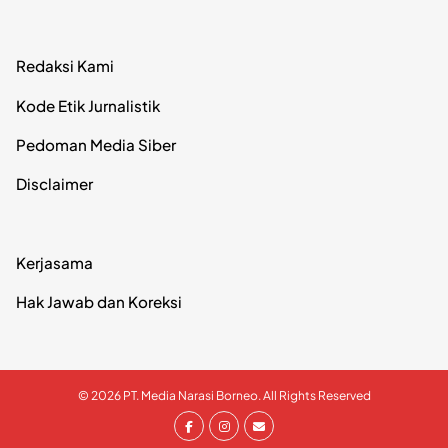
Redaksi Kami
Kode Etik Jurnalistik
Pedoman Media Siber
Disclaimer
Kerjasama
Hak Jawab dan Koreksi
© 2026 PT. Media Narasi Borneo. All Rights Reserved