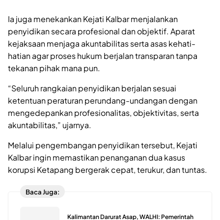
Ia juga menekankan Kejati Kalbar menjalankan
penyidikan secara profesional dan objektif. Aparat
kejaksaan menjaga akuntabilitas serta asas kehati-
hatian agar proses hukum berjalan transparan tanpa
tekanan pihak mana pun.
“Seluruh rangkaian penyidikan berjalan sesuai
ketentuan peraturan perundang-undangan dengan
mengedepankan profesionalitas, objektivitas, serta
akuntabilitas,” ujarnya.
Melalui pengembangan penyidikan tersebut, Kejati
Kalbar ingin memastikan penanganan dua kasus
korupsi Ketapang bergerak cepat, terukur, dan tuntas.
Baca Juga:
Kalimantan Darurat Asap, WALHI: Pemerintah