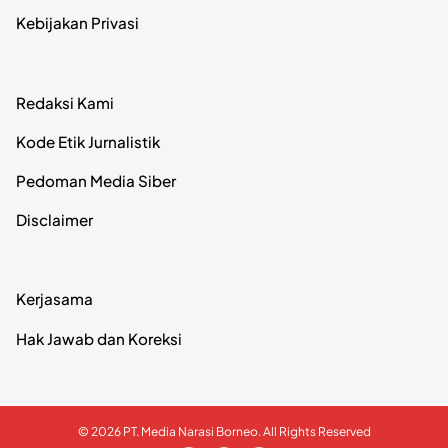
Kebijakan Privasi
Redaksi Kami
Kode Etik Jurnalistik
Pedoman Media Siber
Disclaimer
Kerjasama
Hak Jawab dan Koreksi
© 2026 PT. Media Narasi Borneo. All Rights Reserved