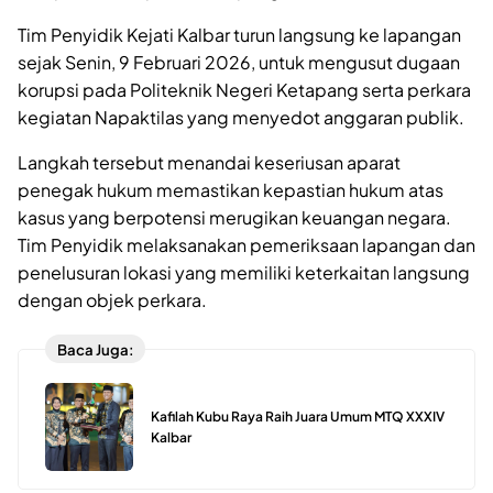
Tim Penyidik Kejati Kalbar turun langsung ke lapangan
sejak Senin, 9 Februari 2026, untuk mengusut dugaan
korupsi pada Politeknik Negeri Ketapang serta perkara
kegiatan Napaktilas yang menyedot anggaran publik.
Langkah tersebut menandai keseriusan aparat
penegak hukum memastikan kepastian hukum atas
kasus yang berpotensi merugikan keuangan negara.
Tim Penyidik melaksanakan pemeriksaan lapangan dan
penelusuran lokasi yang memiliki keterkaitan langsung
dengan objek perkara.
Baca Juga:
Kafilah Kubu Raya Raih Juara Umum MTQ XXXIV
Kalbar