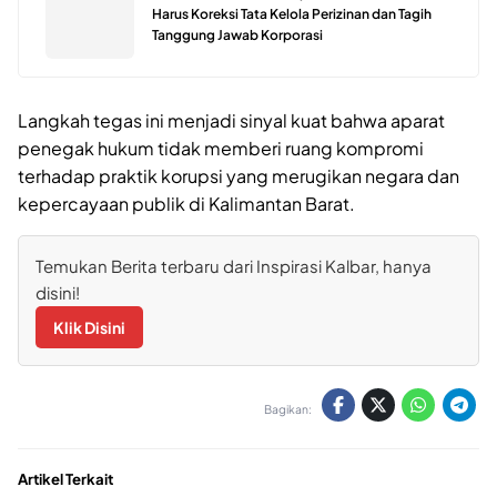
Harus Koreksi Tata Kelola Perizinan dan Tagih
Tanggung Jawab Korporasi
Langkah tegas ini menjadi sinyal kuat bahwa aparat
penegak hukum tidak memberi ruang kompromi
terhadap praktik korupsi yang merugikan negara dan
kepercayaan publik di Kalimantan Barat.
Temukan Berita terbaru dari Inspirasi Kalbar, hanya
disini!
Klik Disini
Bagikan:
Artikel Terkait