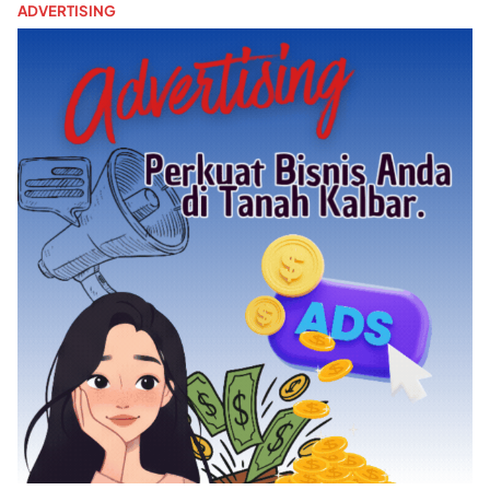
ADVERTISING