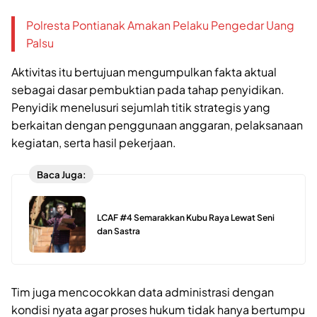
Polresta Pontianak Amakan Pelaku Pengedar Uang
Palsu
Aktivitas itu bertujuan mengumpulkan fakta aktual
sebagai dasar pembuktian pada tahap penyidikan.
Penyidik menelusuri sejumlah titik strategis yang
berkaitan dengan penggunaan anggaran, pelaksanaan
kegiatan, serta hasil pekerjaan.
Baca Juga:
LCAF #4 Semarakkan Kubu Raya Lewat Seni
dan Sastra
Tim juga mencocokkan data administrasi dengan
kondisi nyata agar proses hukum tidak hanya bertumpu