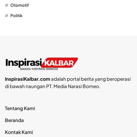
Otomotif
Politik
InspirasiKalbar.com
adalah portal berita yang beroperasi
di bawah naungan PT. Media Narasi Borneo.
Tentang Kami
Beranda
Kontak Kami