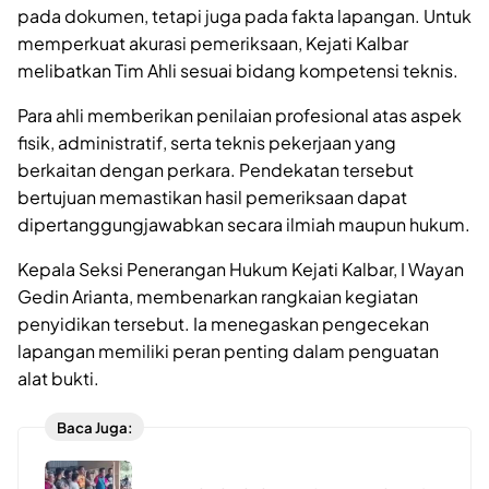
pada dokumen, tetapi juga pada fakta lapangan. Untuk
memperkuat akurasi pemeriksaan, Kejati Kalbar
melibatkan Tim Ahli sesuai bidang kompetensi teknis.
Para ahli memberikan penilaian profesional atas aspek
fisik, administratif, serta teknis pekerjaan yang
berkaitan dengan perkara. Pendekatan tersebut
bertujuan memastikan hasil pemeriksaan dapat
dipertanggungjawabkan secara ilmiah maupun hukum.
Kepala Seksi Penerangan Hukum Kejati Kalbar, I Wayan
Gedin Arianta, membenarkan rangkaian kegiatan
penyidikan tersebut. Ia menegaskan pengecekan
lapangan memiliki peran penting dalam penguatan
alat bukti.
Baca Juga: