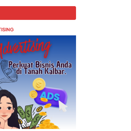
ISING