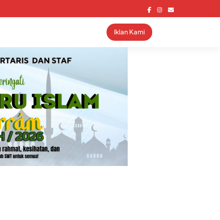
Iklan Kami