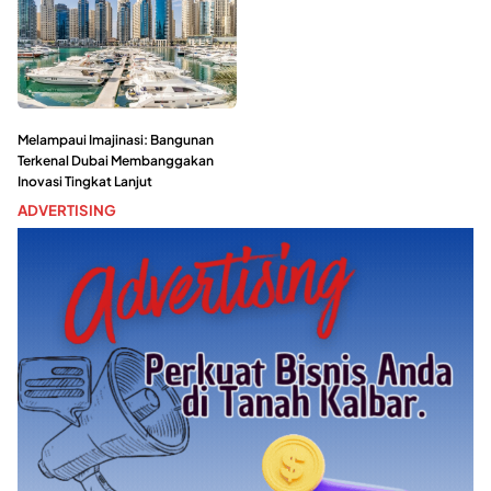
Melampaui Imajinasi: Bangunan
Terkenal Dubai Membanggakan
Inovasi Tingkat Lanjut
ADVERTISING