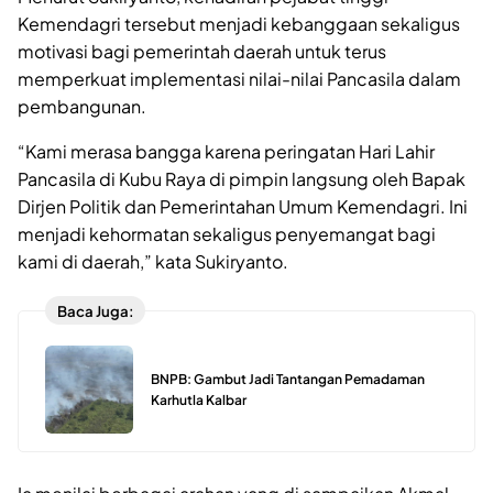
Kemendagri tersebut menjadi kebanggaan sekaligus
motivasi bagi pemerintah daerah untuk terus
memperkuat implementasi nilai-nilai Pancasila dalam
pembangunan.
“Kami merasa bangga karena peringatan Hari Lahir
Pancasila di Kubu Raya di pimpin langsung oleh Bapak
Dirjen Politik dan Pemerintahan Umum Kemendagri. Ini
menjadi kehormatan sekaligus penyemangat bagi
kami di daerah,” kata Sukiryanto.
Baca Juga:
BNPB: Gambut Jadi Tantangan Pemadaman
Karhutla Kalbar