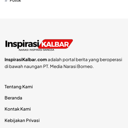
Politik
InspirasiKalbar.com
adalah portal berita yang beroperasi
di bawah naungan PT. Media Narasi Borneo.
Tentang Kami
Beranda
Kontak Kami
Kebijakan Privasi