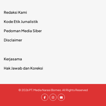
Redaksi Kami
Kode Etik Jurnalistik
Pedoman Media Siber
Disclaimer
Kerjasama
Hak Jawab dan Koreksi
© 2026 PT. Media Narasi Borneo. All Rights Reserved