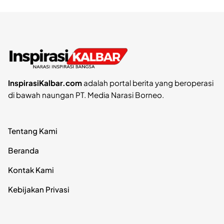
InspirasiKalbar.com
adalah portal berita yang beroperasi
di bawah naungan PT. Media Narasi Borneo.
Tentang Kami
Beranda
Kontak Kami
Kebijakan Privasi