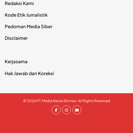
Redaksi Kami
Kode Etik Jurnalistik
Pedoman Media Siber
Disclaimer
Kerjasama
Hak Jawab dan Koreksi
© 2026 PT. Media Narasi Borneo. All Rights Reserved