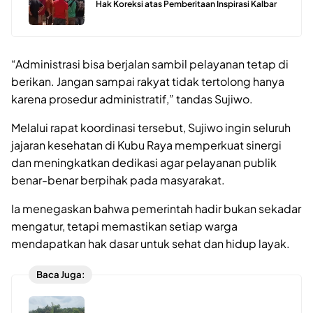
Hak Koreksi atas Pemberitaan Inspirasi Kalbar
“Administrasi bisa berjalan sambil pelayanan tetap di
berikan. Jangan sampai rakyat tidak tertolong hanya
karena prosedur administratif,” tandas Sujiwo.
Melalui rapat koordinasi tersebut, Sujiwo ingin seluruh
jajaran kesehatan di Kubu Raya memperkuat sinergi
dan meningkatkan dedikasi agar pelayanan publik
benar-benar berpihak pada masyarakat.
Ia menegaskan bahwa pemerintah hadir bukan sekadar
mengatur, tetapi memastikan setiap warga
mendapatkan hak dasar untuk sehat dan hidup layak.
Baca Juga: