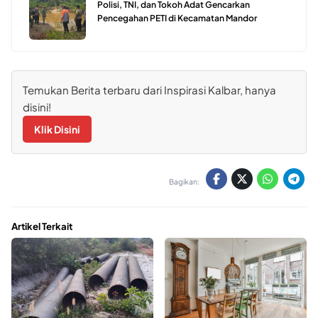
Polisi, TNI, dan Tokoh Adat Gencarkan
Pencegahan PETI di Kecamatan Mandor
Temukan Berita terbaru dari Inspirasi Kalbar, hanya
disini!
Klik Disini
Bagikan:
Artikel Terkait