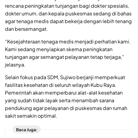
rencana peningkatan tunjangan bagi dokter spesialis,
dokter umum, dan kepala puskesmas sedang di bahas
agar tenaga medis dapat bekerja dengan lebih tenang
dan bersemangat.
“Kesejahteraan tenaga medis menjadi perhatian kami.
Kami sedang menyiapkan skema peningkatan
tunjangan agar semangat pelayanan tetap terjaga,”
jelasnya.
Selain fokus pada SDM, Sujiwo berjanji memperkuat
fasilitas kesehatan di seluruh wilayah Kubu Raya.
Pemerintah akan memperbarui alat-alat kesehatan
yang sudah tidak layak serta menambah sarana
pendukung agar pelayanan di puskesmas dan rumah
sakit semakin optimal.
Baca Juga: