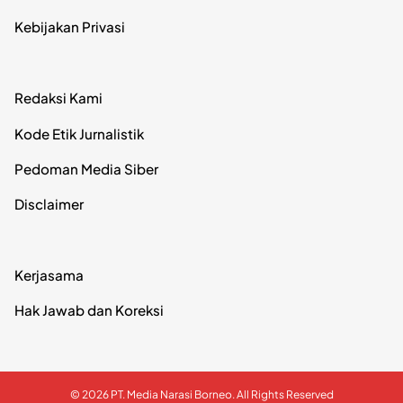
Kebijakan Privasi
Redaksi Kami
Kode Etik Jurnalistik
Pedoman Media Siber
Disclaimer
Kerjasama
Hak Jawab dan Koreksi
© 2026 PT. Media Narasi Borneo. All Rights Reserved