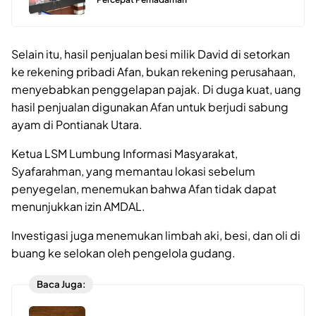
Selain itu, hasil penjualan besi milik David di setorkan
ke rekening pribadi Afan, bukan rekening perusahaan,
menyebabkan penggelapan pajak. Di duga kuat, uang
hasil penjualan digunakan Afan untuk berjudi sabung
ayam di Pontianak Utara.
Ketua LSM Lumbung Informasi Masyarakat,
Syafarahman, yang memantau lokasi sebelum
penyegelan, menemukan bahwa Afan tidak dapat
menunjukkan izin AMDAL.
Investigasi juga menemukan limbah aki, besi, dan oli di
buang ke selokan oleh pengelola gudang.
Baca Juga: