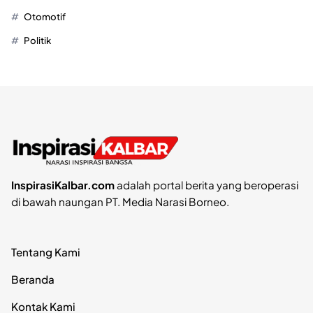
Otomotif
Politik
InspirasiKalbar.com
adalah portal berita yang beroperasi
di bawah naungan PT. Media Narasi Borneo.
Tentang Kami
Beranda
Kontak Kami