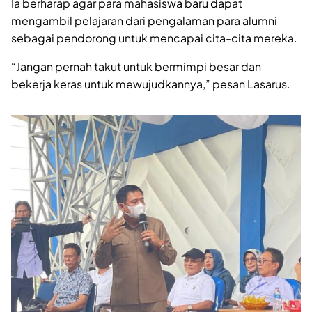
Ia berharap agar para mahasiswa baru dapat
mengambil pelajaran dari pengalaman para alumni
sebagai pendorong untuk mencapai cita-cita mereka.
“Jangan pernah takut untuk bermimpi besar dan
bekerja keras untuk mewujudkannya,” pesan Lasarus.