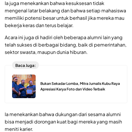
Ia juga menekankan bahwa kesuksesan tidak
mengenal latar belakang dan bahwa setiap mahasiswa
memiliki potensi besar untuk berhasil jika mereka mau
bekerja keras dan terus belajar.
Acara ini juga di hadiri oleh beberapa alumni lain yang
telah sukses di berbagai bidang, baik di pemerintahan,
sektor swasta, maupun dunia hiburan.
Baca Juga:
Bukan Sekadar Lomba, Mitra Jurnalis Kubu Raya
Apresiasi Karya Foto dan Video Terbaik
Ia menekankan bahwa dukungan dari sesama alumni
bisa menjadi dorongan kuat bagi mereka yang masih
meniti karier.