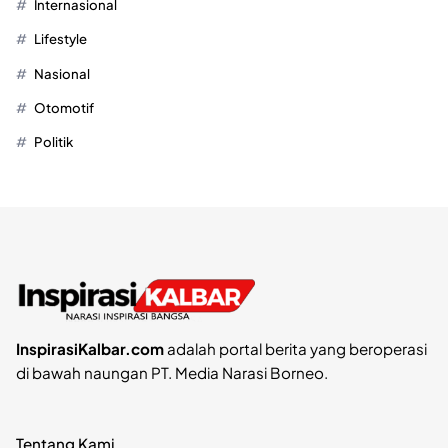
Internasional
Lifestyle
Nasional
Otomotif
Politik
InspirasiKalbar.com
adalah portal berita yang beroperasi
di bawah naungan PT. Media Narasi Borneo.
Tentang Kami