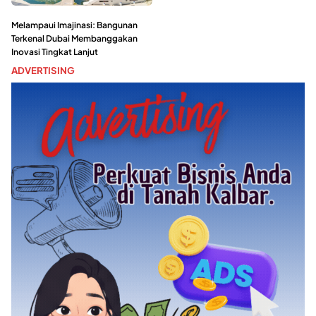
Melampaui Imajinasi: Bangunan
Terkenal Dubai Membanggakan
Inovasi Tingkat Lanjut
ADVERTISING