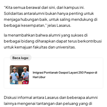
“Kita semua berawal dari sini, dari kampus ini.
Solidaritas antaralumni bukan hanya penting untuk
menjaga hubungan baik, untuk saling mendukung di
berbagai kesempatan,” jelas Lasarus.
Ia menambahkan bahwa alumni yang sukses di
berbagai bidang diharapkan dapat terus berkontribusi
untuk kemajuan fakultas dan universitas.
Baca Juga:
Imigrasi Pontianak Gaspol Layani 250 Paspor di
Hari Libur
Diskusi informal antara Lasarus dan beberapa alumni
lainnya mengenai tantangan dan peluang yang di