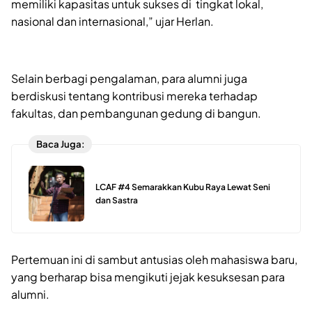
memiliki kapasitas untuk sukses di tingkat lokal,
nasional dan internasional,” ujar Herlan.
Selain berbagi pengalaman, para alumni juga
berdiskusi tentang kontribusi mereka terhadap
fakultas, dan pembangunan gedung di bangun.
Baca Juga:
LCAF #4 Semarakkan Kubu Raya Lewat Seni
dan Sastra
Pertemuan ini di sambut antusias oleh mahasiswa baru,
yang berharap bisa mengikuti jejak kesuksesan para
alumni.