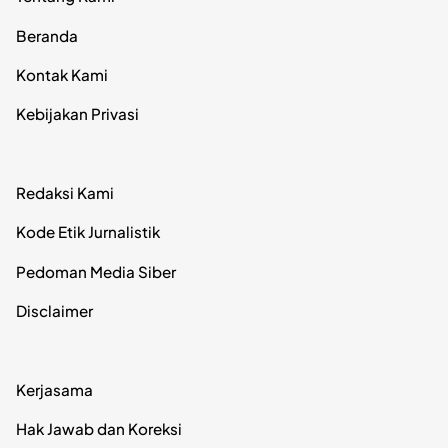
Beranda
Kontak Kami
Kebijakan Privasi
Redaksi Kami
Kode Etik Jurnalistik
Pedoman Media Siber
Disclaimer
Kerjasama
Hak Jawab dan Koreksi