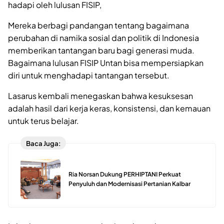
hadapi oleh lulusan FISIP,
Mereka berbagi pandangan tentang bagaimana
perubahan di namika sosial dan politik di Indonesia
memberikan tantangan baru bagi generasi muda.
Bagaimana lulusan FISIP Untan bisa mempersiapkan
diri untuk menghadapi tantangan tersebut.
Lasarus kembali menegaskan bahwa kesuksesan
adalah hasil dari kerja keras, konsistensi, dan kemauan
untuk terus belajar.
Baca Juga:
Ria Norsan Dukung PERHIPTANI Perkuat
Penyuluh dan Modernisasi Pertanian Kalbar