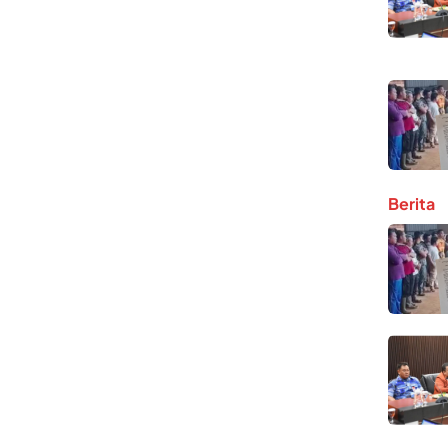
Berita