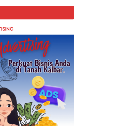
ISING