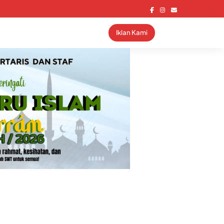
Iklan Kami