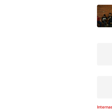
Interna