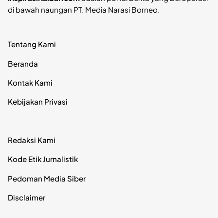
di bawah naungan PT. Media Narasi Borneo.
Tentang Kami
Beranda
Kontak Kami
Kebijakan Privasi
Redaksi Kami
Kode Etik Jurnalistik
Pedoman Media Siber
Disclaimer