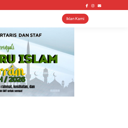
Iklan Kami