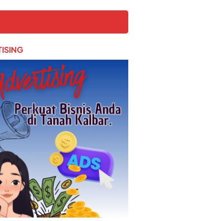
ISING