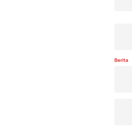
Berita