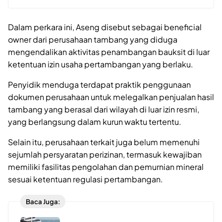
Dalam perkara ini, Aseng disebut sebagai beneficial
owner dari perusahaan tambang yang diduga
mengendalikan aktivitas penambangan bauksit di luar
ketentuan izin usaha pertambangan yang berlaku.
Penyidik menduga terdapat praktik penggunaan
dokumen perusahaan untuk melegalkan penjualan hasil
tambang yang berasal dari wilayah di luar izin resmi,
yang berlangsung dalam kurun waktu tertentu.
Selain itu, perusahaan terkait juga belum memenuhi
sejumlah persyaratan perizinan, termasuk kewajiban
memiliki fasilitas pengolahan dan pemurnian mineral
sesuai ketentuan regulasi pertambangan.
Baca Juga: