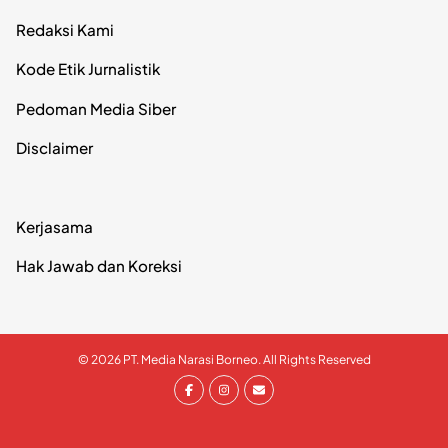
Redaksi Kami
Kode Etik Jurnalistik
Pedoman Media Siber
Disclaimer
Kerjasama
Hak Jawab dan Koreksi
© 2026 PT. Media Narasi Borneo. All Rights Reserved