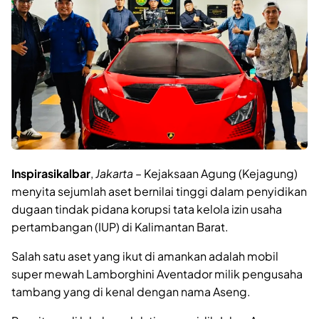
Inspirasikalbar
,
Jakarta
– Kejaksaan Agung (Kejagung)
menyita sejumlah aset bernilai tinggi dalam penyidikan
dugaan tindak pidana korupsi tata kelola izin usaha
pertambangan (IUP) di Kalimantan Barat.
Salah satu aset yang ikut di amankan adalah mobil
super mewah Lamborghini Aventador milik pengusaha
tambang yang di kenal dengan nama Aseng.