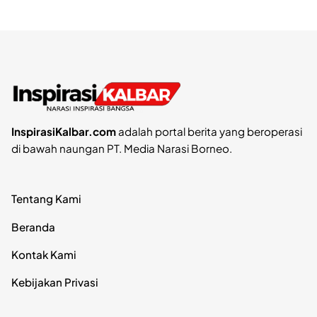
InspirasiKalbar.com
adalah portal berita yang beroperasi
di bawah naungan PT. Media Narasi Borneo.
Tentang Kami
Beranda
Kontak Kami
Kebijakan Privasi