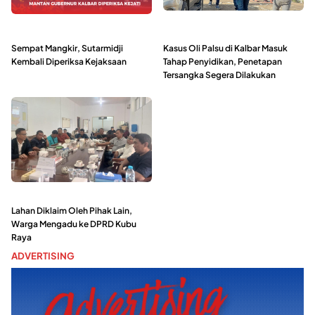
Sempat Mangkir, Sutarmidji
Kasus Oli Palsu di Kalbar Masuk
Kembali Diperiksa Kejaksaan
Tahap Penyidikan, Penetapan
Tersangka Segera Dilakukan
Lahan Diklaim Oleh Pihak Lain,
Warga Mengadu ke DPRD Kubu
Raya
ADVERTISING