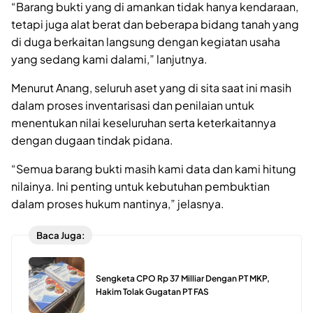
“Barang bukti yang di amankan tidak hanya kendaraan,
tetapi juga alat berat dan beberapa bidang tanah yang
di duga berkaitan langsung dengan kegiatan usaha
yang sedang kami dalami,” lanjutnya.
Menurut Anang, seluruh aset yang di sita saat ini masih
dalam proses inventarisasi dan penilaian untuk
menentukan nilai keseluruhan serta keterkaitannya
dengan dugaan tindak pidana.
“Semua barang bukti masih kami data dan kami hitung
nilainya. Ini penting untuk kebutuhan pembuktian
dalam proses hukum nantinya,” jelasnya.
Baca Juga:
Sengketa CPO Rp 37 Milliar Dengan PT MKP,
Hakim Tolak Gugatan PT FAS