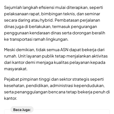
Sejumlah langkah efisiensi mulai diterapkan, seperti
pelaksanaan rapat, bimbingan teknis, dan seminar
secara daring atau hybrid. Pembatasan perjalanan
dinas juga di berlakukan, termasuk pengurangan
penggunaan kendaraan dinas serta dorongan beralih
ke transportasi ramah lingkungan.
Meski demikian, tidak semua ASN dapat bekerja dari
rumah. Unit layanan publik tetap menjalankan aktivitas
dari kantor demi menjaga kualitas pelayanan kepada
masyarakat.
Pejabat pimpinan tinggi dan sektor strategis seperti
kesehatan, pendidikan, administrasi kependudukan,
serta penanggulangan bencana tetap bekerja penuh di
kantor.
Baca Juga: