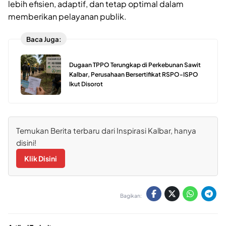
lebih efisien, adaptif, dan tetap optimal dalam
memberikan pelayanan publik.
Baca Juga:
Dugaan TPPO Terungkap di Perkebunan Sawit
Kalbar, Perusahaan Bersertifikat RSPO-ISPO
Ikut Disorot
Temukan Berita terbaru dari Inspirasi Kalbar, hanya
disini!
Klik Disini
Bagikan: