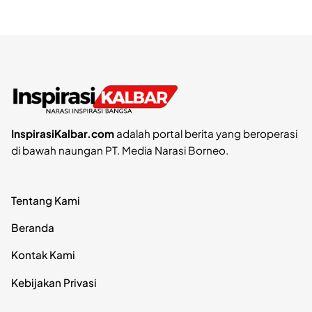
InspirasiKalbar.com
adalah portal berita yang beroperasi
di bawah naungan PT. Media Narasi Borneo.
Tentang Kami
Beranda
Kontak Kami
Kebijakan Privasi