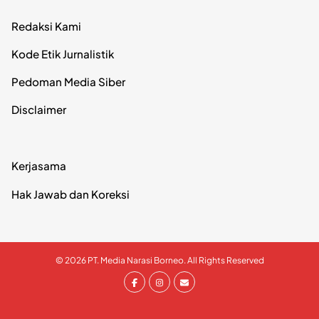
Redaksi Kami
Kode Etik Jurnalistik
Pedoman Media Siber
Disclaimer
Kerjasama
Hak Jawab dan Koreksi
© 2026 PT. Media Narasi Borneo. All Rights Reserved