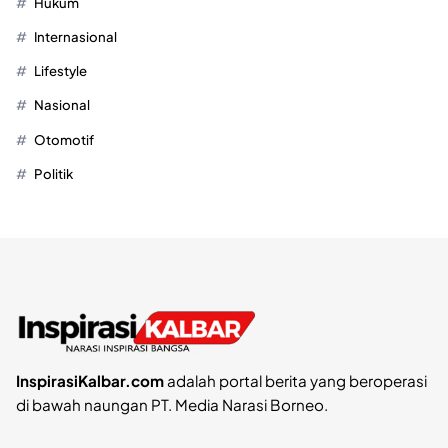
Hukum
Internasional
Lifestyle
Nasional
Otomotif
Politik
InspirasiKalbar.com
adalah portal berita yang beroperasi
di bawah naungan PT. Media Narasi Borneo.