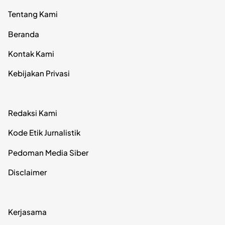
Tentang Kami
Beranda
Kontak Kami
Kebijakan Privasi
Redaksi Kami
Kode Etik Jurnalistik
Pedoman Media Siber
Disclaimer
Kerjasama