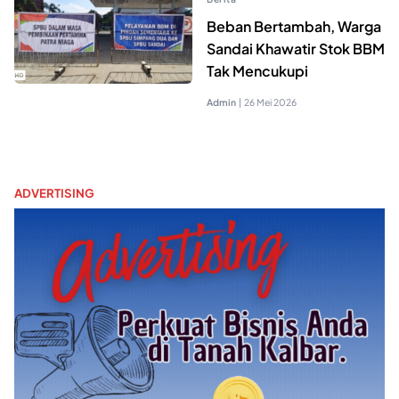
Beban Bertambah, Warga
Sandai Khawatir Stok BBM
Tak Mencukupi
Admin
|
26 Mei 2026
ADVERTISING