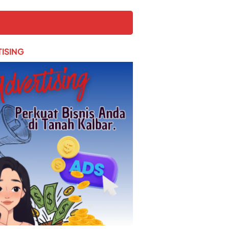
ISING