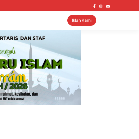
Iklan Kami