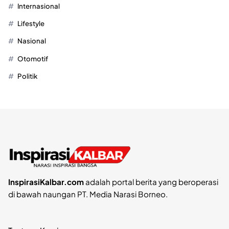
Internasional
Lifestyle
Nasional
Otomotif
Politik
InspirasiKalbar.com
adalah portal berita yang beroperasi
di bawah naungan PT. Media Narasi Borneo.