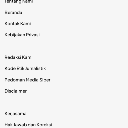
Tentang Kami
Beranda
Kontak Kami
Kebijakan Privasi
Redaksi Kami
Kode Etik Jurnalistik
Pedoman Media Siber
Disclaimer
Kerjasama
Hak Jawab dan Koreksi